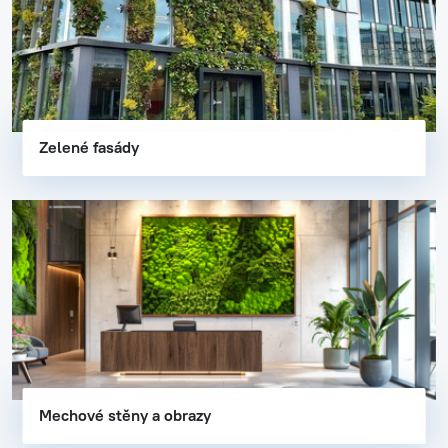
Zelené fasády
Mechové stěny a obrazy