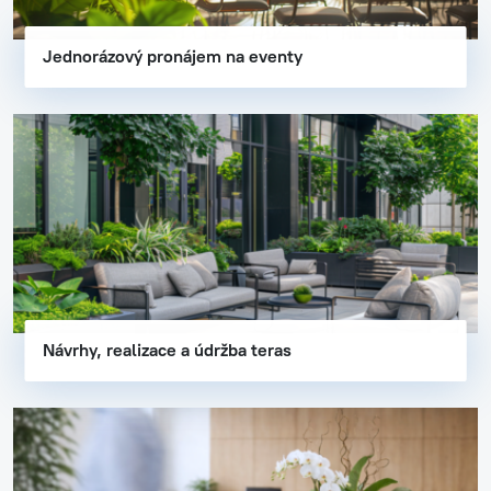
Jednorázový pronájem na eventy
Návrhy, realizace a údržba teras