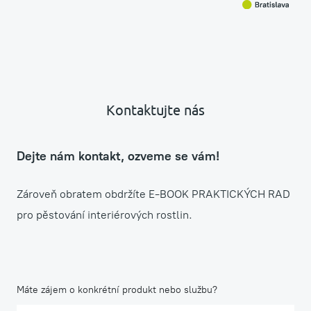
Kontaktujte nás
Dejte nám kontakt, ozveme se vám!
Zároveň obratem obdržíte E-BOOK PRAKTICKÝCH RAD
pro pěstování interiérových rostlin.
Máte zájem o konkrétní produkt nebo službu?