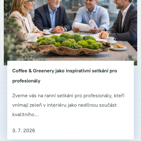
Coffee & Greenery jako inspirativní setkání pro
profesionály
Zveme vás na ranní setkání pro profesionály, kteří
vnímají zeleň v interiéru jako nedílnou součást
kvalitního…
3. 7. 2026