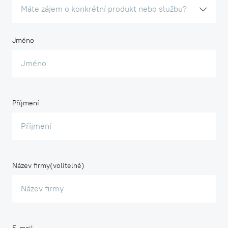
Máte zájem o konkrétní produkt nebo službu?
Jméno
Příjmení
Název firmy