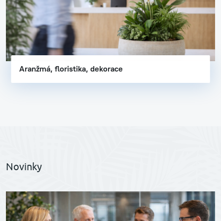
Aranžmá, floristika, dekorace
Novinky