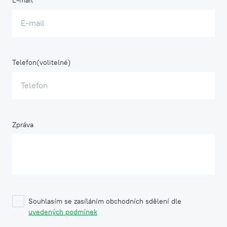
E-mail
Telefon
Zpráva
Souhlasím se zasíláním obchodních sdělení dle
uvedených podmínek