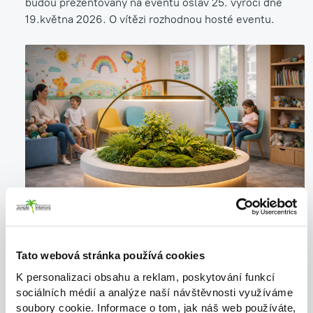
budou prezentovány na eventu oslav 25. výročí dne
19.května 2026. O vítězi rozhodnou hosté eventu.
Tato webová stránka používá cookies
K personalizaci obsahu a reklam, poskytování funkcí
sociálních médií a analýze naší návštěvnosti využíváme
soubory cookie. Informace o tom, jak náš web používáte,