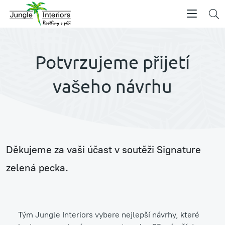
Potvrzujeme přijetí
vašeho návrhu
Děkujeme za vaši účast v soutěži Signature
zelená pecka.
Tým Jungle Interiors vybere nejlepší návrhy, které