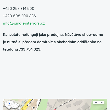
+420 257 314 500
+420 608 200 336
info@jungleinteriors.cz
Kanceláře nefungují jako prodejna. Návštěvu showroomu
je nutné si předem domluvit s obchodním oddělením na
telefonu 733 734 323.