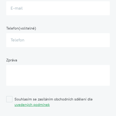
Telefon
Zpráva
Souhlasím se zasíláním obchodních sdělení dle
uvedených podmínek