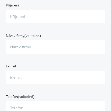
Příjmení
Název firmy
E-mail
Telefon