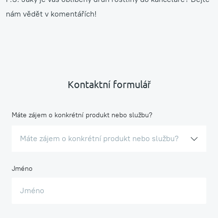
nám vědět v komentářích!
Kontaktní formulář
Máte zájem o konkrétní produkt nebo službu?
Máte zájem o konkrétní produkt nebo službu?
Jméno