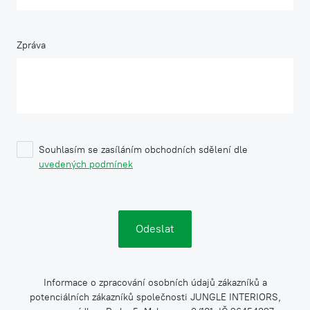
Zpráva
Souhlasím se zasíláním obchodních sdělení dle
uvedených podmínek
Informace o zpracování osobních údajů zákazníků a
potenciálních zákazníků společnosti JUNGLE INTERIORS,