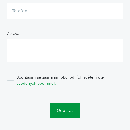
Zpráva
Souhlasím se zasíláním obchodních sdělení dle
uvedených podmínek