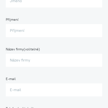
Příjmení
Název firmy
E-mail