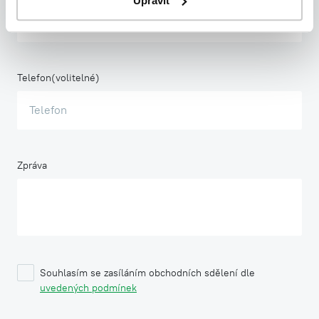
Upravit
Telefon
Zpráva
Souhlasím se zasíláním obchodních sdělení dle
uvedených podmínek