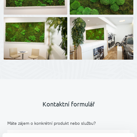
Kontaktní formulář
Máte zájem o konkrétní produkt nebo službu?