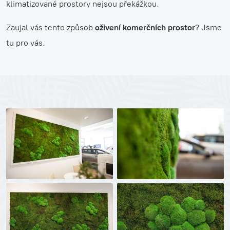
klimatizované prostory nejsou překážkou.
Zaujal vás tento způsob
oživení komerčních prostor
? Jsme
tu pro vás.