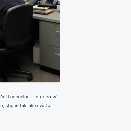
ění i odpočinek. Interiérová
, stejně tak jako světlo,