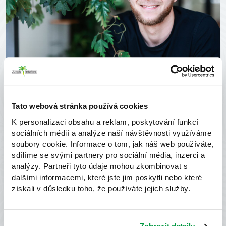
Tato webová stránka používá cookies
K personalizaci obsahu a reklam, poskytování funkcí
sociálních médií a analýze naší návštěvnosti využíváme
soubory cookie. Informace o tom, jak náš web používáte,
sdílíme se svými partnery pro sociální média, inzerci a
analýzy. Partneři tyto údaje mohou zkombinovat s
dalšími informacemi, které jste jim poskytli nebo které
získali v důsledku toho, že používáte jejich služby.