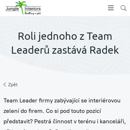
Roli jednoho z Team
Leaderů zastává Radek
Zpět
Team Leader firmy zabývající se interiérovou
zelení do firem. Co si pod touto pozicí
představit? Pestrá činnost v terénu i kanceláři,