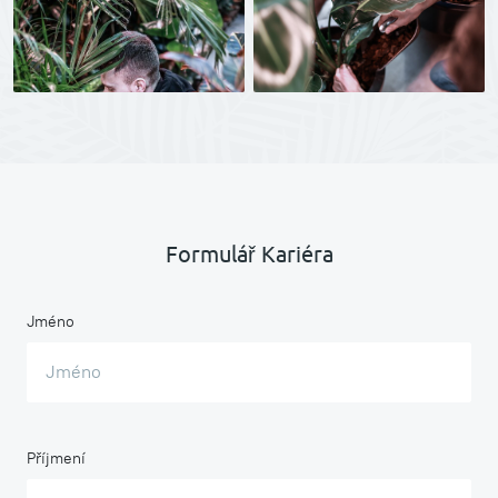
Formulář Kariéra
Jméno
Příjmení