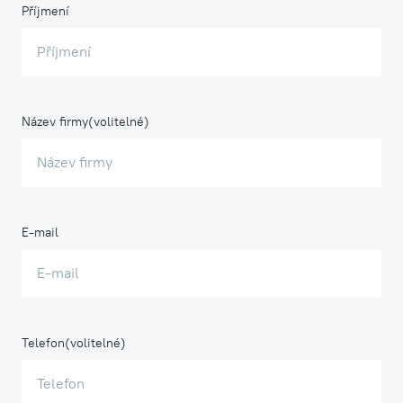
Příjmení
Název firmy
E-mail
Telefon