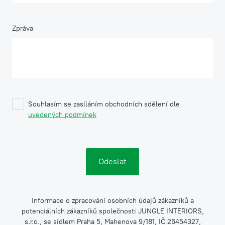
Zpráva
Souhlasím se zasíláním obchodních sdělení dle
uvedených podmínek
Informace o zpracování osobních údajů zákazníků a
potenciálních zákazníků společnosti JUNGLE INTERIORS,
s.r.o., se sídlem Praha 5, Mahenova 9/181, IČ 26454327,