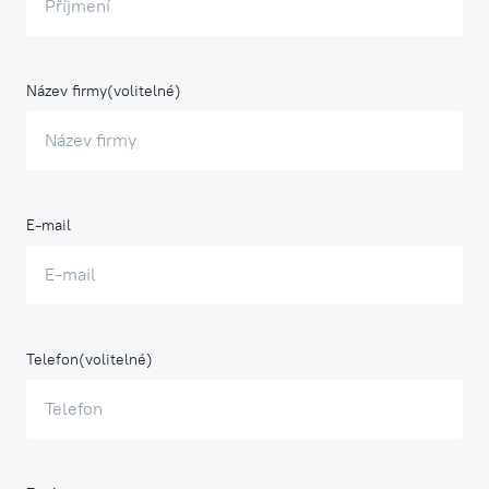
Název firmy
E-mail
Telefon