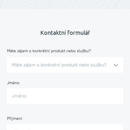
Kontaktní formulář
Máte zájem o konkrétní produkt nebo službu?
Máte zájem o konkrétní produkt nebo službu?
Jméno
Příjmení