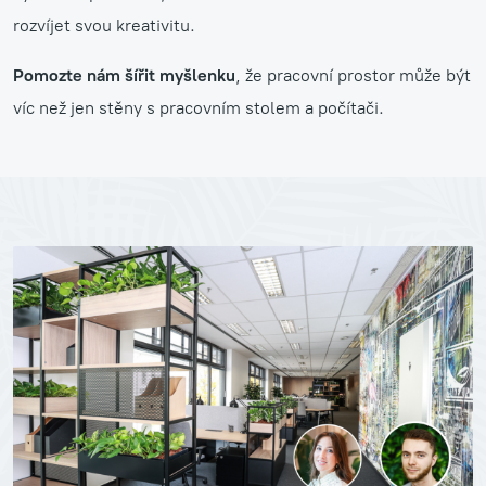
rozvíjet svou kreativitu.
Pomozte nám šířit myšlenku
, že pracovní prostor může být
víc než jen stěny s pracovním stolem a počítači.