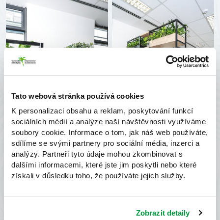
Tato webová stránka používá cookies
K personalizaci obsahu a reklam, poskytování funkcí
sociálních médií a analýze naší návštěvnosti využíváme
soubory cookie. Informace o tom, jak náš web používáte,
sdílíme se svými partnery pro sociální média, inzerci a
analýzy. Partneři tyto údaje mohou zkombinovat s
dalšími informacemi, které jste jim poskytli nebo které
získali v důsledku toho, že používáte jejich služby.
Zobrazit detaily