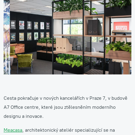
Cesta pokračuje v nových kancelářích v Praze 7, v budově
A7 Office centre, které jsou ztělesněním moderního
designu a inovace.
Meacasa
, architektonický ateliér specializující se na