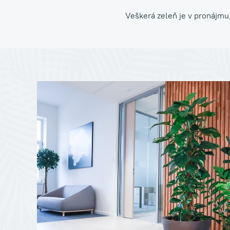
Veškerá zeleň je v pronájmu