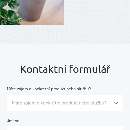
Kontaktní formulář
Máte zájem o konkrétní produkt nebo službu?
Máte zájem o konkrétní produkt nebo službu?
Jméno