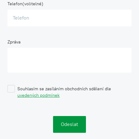
Telefon
Zpráva
Souhlasím se zasíláním obchodních sdělení dle
uvedených podmínek