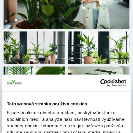
Tato webová stránka používá cookies
K personalizaci obsahu a reklam, poskytování funkcí
sociálních médií a analýze naší návštěvnosti využíváme
soubory cookie. Informace o tom, jak náš web používáte,
sdílíme se svými partnery pro sociální média, inzerci a