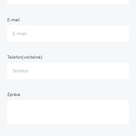
E-mail
Telefon
Zpráva