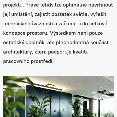
projektu. Právě tehdy lze optimálně navrhnout
její umístění, zajistit dostatek světla, vyřešit
technické návaznosti a začlenit ji do celkové
koncepce prostoru. Výsledkem není pouze
estetický doplněk, ale plnohodnotná součást
architektury, která podporuje kvalitu
pracovního prostředí.