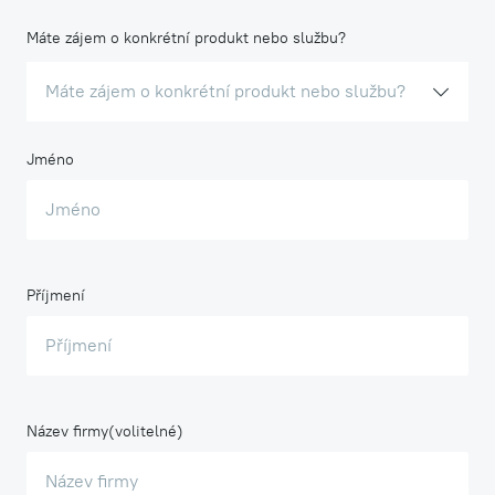
Máte zájem o konkrétní produkt nebo službu?
Máte zájem o konkrétní produkt nebo službu?
Jméno
Příjmení
Název firmy