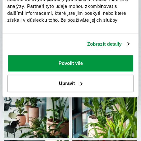
analýzy. Partneři tyto údaje mohou zkombinovat s
dalšími informacemi, které jste jim poskytli nebo které
získali v důsledku toho, že používáte jejich služby.
Zobrazit detaily
Povolit vše
Upravit