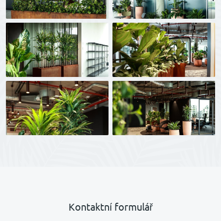
Kontaktní formulář