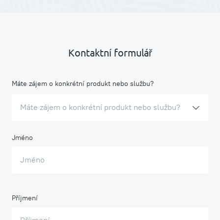
Kontaktní formulář
Máte zájem o konkrétní produkt nebo službu?
Máte zájem o konkrétní produkt nebo službu?
Jméno
Příjmení