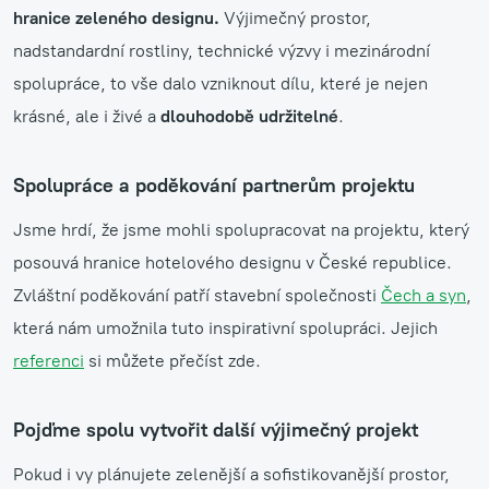
hranice zeleného designu.
Výjimečný prostor,
nadstandardní rostliny, technické výzvy i mezinárodní
spolupráce, to vše dalo vzniknout dílu, které je nejen
krásné, ale i živé a
dlouhodobě udržitelné
.
Spolupráce a poděkování partnerům projektu
Jsme hrdí, že jsme mohli spolupracovat na projektu, který
posouvá hranice hotelového designu v České republice.
Zvláštní poděkování patří stavební společnosti
Čech a syn
,
která nám umožnila tuto inspirativní spolupráci. Jejich
referenci
si můžete přečíst zde.
Pojďme spolu vytvořit další výjimečný projekt
Pokud i vy plánujete zelenější a sofistikovanější prostor,