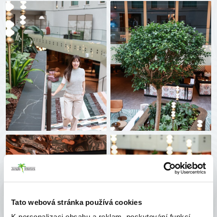
Tato webová stránka používá cookies
K personalizaci obsahu a reklam, poskytování funkcí