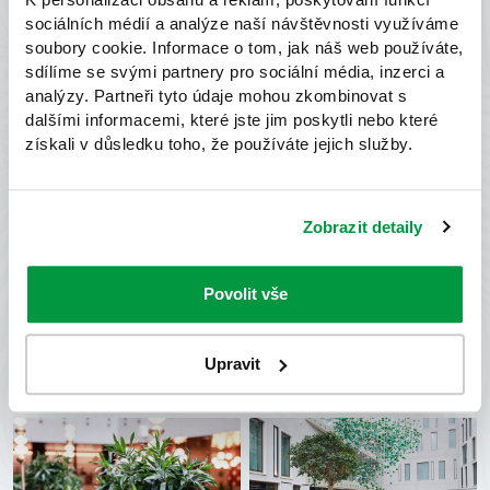
sociálních médií a analýze naší návštěvnosti využíváme
soubory cookie. Informace o tom, jak náš web používáte,
sdílíme se svými partnery pro sociální média, inzerci a
analýzy. Partneři tyto údaje mohou zkombinovat s
dalšími informacemi, které jste jim poskytli nebo které
získali v důsledku toho, že používáte jejich služby.
Zobrazit detaily
Povolit vše
Upravit