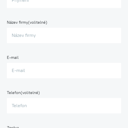
Název firmy
E-mail
Telefon
Zpráva