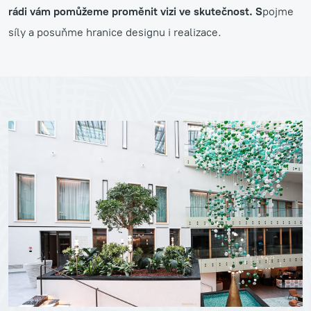
rádi vám pomůžeme proměnit vizi ve skutečnost. S
pojme
síly a posuňme hranice designu i realizace.