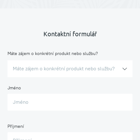
Kontaktní formulář
Máte zájem o konkrétní produkt nebo službu?
Máte zájem o konkrétní produkt nebo službu?
Jméno
Příjmení