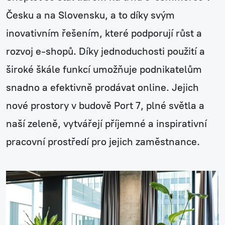
Česku a na Slovensku, a to díky svým
inovativním řešením, které podporují růst a
rozvoj e-shopů. Díky jednoduchosti použití a
široké škále funkcí umožňuje podnikatelům
snadno a efektivně prodávat online. Jejich
nové prostory v budově Port 7, plné světla a
naší zeleně, vytvářejí příjemné a inspirativní
pracovní prostředí pro jejich zaměstnance.