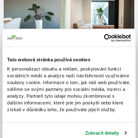
Tato webová stránka používá cookies
K personalizaci obsahu a reklam, poskytování funkcí
sociálních médií a analýze naší návštěvnosti využíváme
soubory cookie. Informace o tom, jak náš web používáte,
sdílíme se svými partnery pro sociální média, inzerci a
analýzy. Partneři tyto údaje mohou zkombinovat s
dalšími informacemi, které jste jim poskytli nebo které
získali v důsledku toho, že používáte jejich služby.
Zobrazit detaily