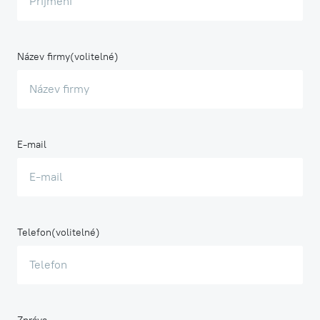
Název firmy
E-mail
Telefon