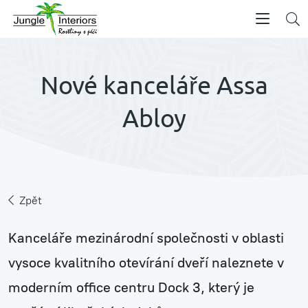
Nové kanceláře Assa
Abloy
Zpět
Kanceláře mezinárodní společnosti v oblasti
vysoce kvalitního otevírání dveří naleznete v
moderním office centru Dock 3, který je