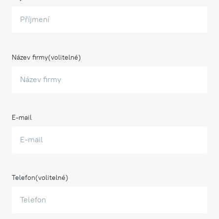
Název firmy
E-mail
Telefon