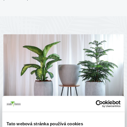
Tato webová stránka používá cookies