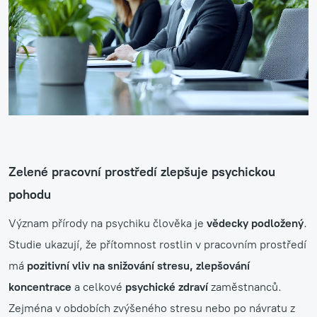
Zelené pracovní prostředí zlepšuje psychickou
pohodu
Význam přírody na psychiku člověka je
vědecky podložený
.
Studie ukazují, že přítomnost rostlin v pracovním prostředí
má
pozitivní vliv na snižování stresu, zlepšování
koncentrace
a celkové
psychické zdraví
zaměstnanců.
Zejména v obdobích zvýšeného stresu nebo po návratu z