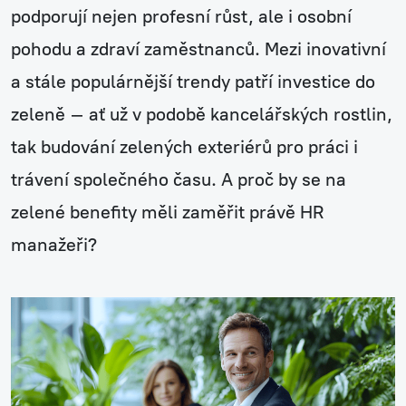
podporují nejen profesní růst, ale i osobní
pohodu a zdraví zaměstnanců. Mezi inovativní
a stále populárnější trendy patří investice do
zeleně – ať už v podobě kancelářských rostlin,
tak budování zelených exteriérů pro práci i
trávení společného času. A proč by se na
zelené benefity měli zaměřit právě HR
manažeři?