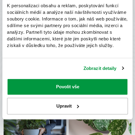
K personalizaci obsahu a reklam, poskytování funkcí
sociálních médií a analýze naší návštěvnosti využíváme
soubory cookie. Informace o tom, jak náš web používáte,
sdílíme se svými partnery pro sociální média, inzerci a
analýzy. Partneři tyto údaje mohou zkombinovat s
dalšími informacemi, které jste jim poskytli nebo které
získali v důsledku toho, že používáte jejich služby.
Zobrazit detaily
Povolit vše
Upravit