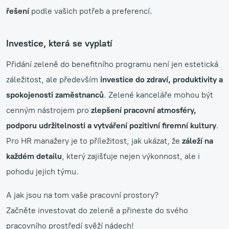
řešení
podle vašich potřeb a preferencí.
Investice, která se vyplatí
Přidání zeleně do benefitního programu není jen estetická
záležitost, ale především
investice do zdraví, produktivity a
spokojenosti zaměstnanců
. Zelené kanceláře mohou být
cenným nástrojem pro
zlepšení pracovní atmosféry,
podporu udržitelnosti a vytváření pozitivní firemní kultury
.
Pro HR manažery je to příležitost, jak ukázat, že
záleží na
každém detailu
, který zajišťuje nejen výkonnost, ale i
pohodu jejich týmu.
A jak jsou na tom vaše pracovní prostory?
Začněte investovat do zeleně a přineste do svého
pracovního prostředí svěží nádech!