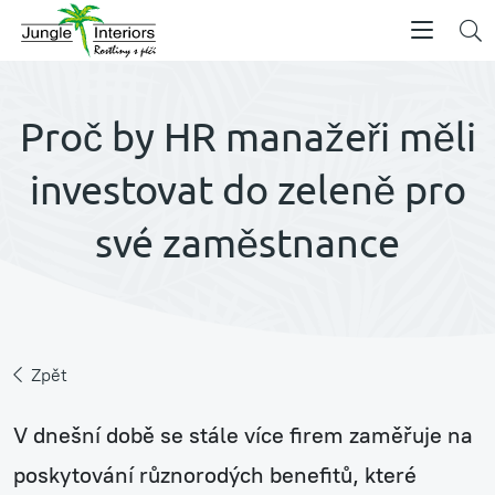
Proč by HR manažeři měli
investovat do zeleně pro
své zaměstnance
Zpět
V dnešní době se stále více firem zaměřuje na
poskytování různorodých benefitů, které