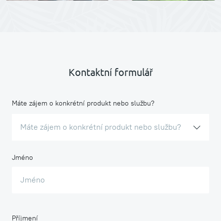
Kontaktní formulář
Máte zájem o konkrétní produkt nebo službu?
Máte zájem o konkrétní produkt nebo službu?
Jméno
Příjmení