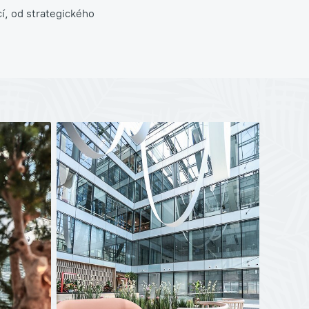
cí, od strategického