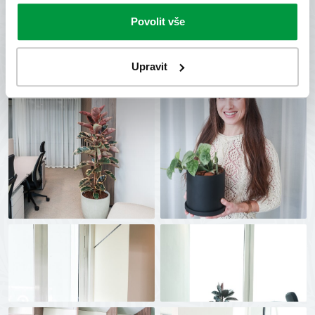
Povolit vše
Upravit