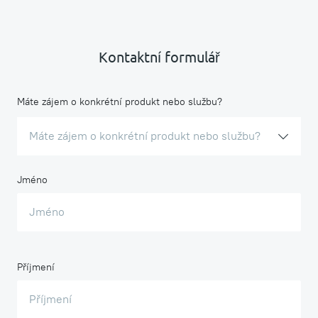
Kontaktní formulář
Máte zájem o konkrétní produkt nebo službu?
Máte zájem o konkrétní produkt nebo službu?
Jméno
Příjmení