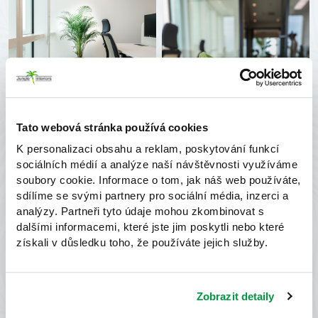
Tato webová stránka používá cookies
K personalizaci obsahu a reklam, poskytování funkcí
sociálních médií a analýze naší návštěvnosti využíváme
soubory cookie. Informace o tom, jak náš web používáte,
sdílíme se svými partnery pro sociální média, inzerci a
analýzy. Partneři tyto údaje mohou zkombinovat s
dalšími informacemi, které jste jim poskytli nebo které
získali v důsledku toho, že používáte jejich služby.
Zobrazit detaily