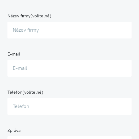
Název firmy
E-mail
Telefon
Zpráva