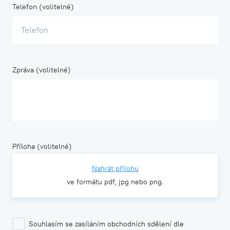
Telefon (volitelné)
Zpráva (volitelné)
Příloha (volitelné)
Nahrát přílohu
ve formátu pdf, jpg nebo png.
Souhlasím se zasíláním obchodních sdělení dle