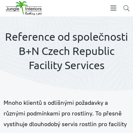
Reference od společnosti
B+N Czech Republic
Facility Services
Mnoho klientů s odlišnými požadavky a
různými podmínkami pro rostliny. To přesně
vystihuje dlouhodobý servis rostlin pro facility