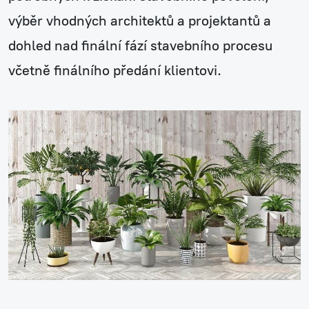
výběr vhodných architektů a projektantů a
dohled nad finální fází stavebního procesu
včetně finálního předání klientovi.