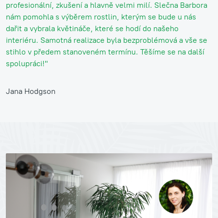
profesionální, zkušení a hlavně velmi milí. Slečna Barbora
nám pomohla s výběrem rostlin, kterým se bude u nás
dařit a vybrala květináče, které se hodí do našeho
interiéru. Samotná realizace byla bezproblémová a vše se
stihlo v předem stanoveném termínu. Těšíme se na další
spolupráci!"
Jana Hodgson