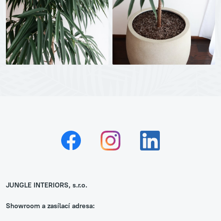
JUNGLE INTERIORS, s.r.o.
Showroom a zasílací adresa: