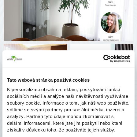
Tato webová stránka používá cookies
K personalizaci obsahu a reklam, poskytování funkcí
sociálních médií a analýze naší návštěvnosti využíváme
soubory cookie. Informace o tom, jak náš web používáte,
sdílíme se svými partnery pro sociální média, inzerci a
analýzy. Partneři tyto údaje mohou zkombinovat s
dalšími informacemi, které jste jim poskytli nebo které
získali v důsledku toho, že používáte jejich služby.