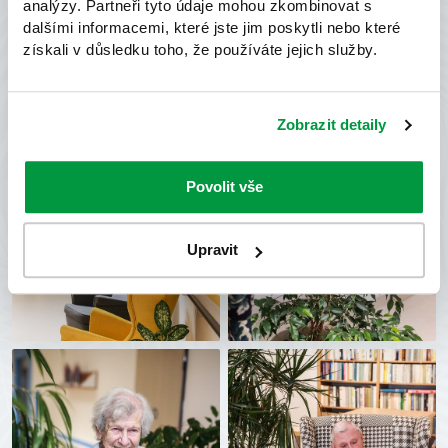
analýzy. Partneři tyto údaje mohou zkombinovat s
dalšími informacemi, které jste jim poskytli nebo které
získali v důsledku toho, že používáte jejich služby.
Zobrazit detaily
Povolit vše
Upravit