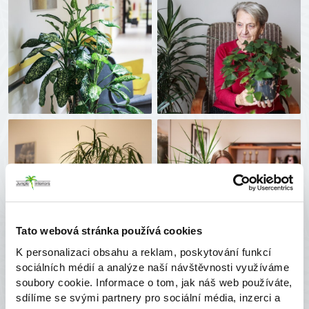
Tato webová stránka používá cookies
K personalizaci obsahu a reklam, poskytování funkcí
sociálních médií a analýze naší návštěvnosti využíváme
soubory cookie. Informace o tom, jak náš web používáte,
sdílíme se svými partnery pro sociální média, inzerci a