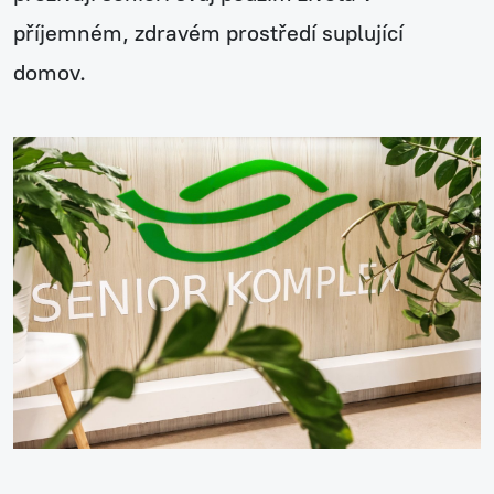
příjemném, zdravém prostředí suplující
domov.