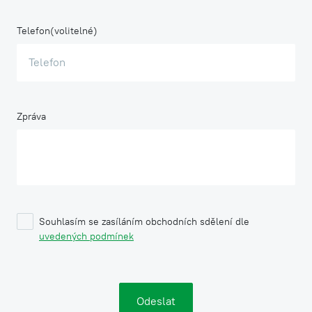
Telefon
Zpráva
Souhlasím se zasíláním obchodních sdělení dle
uvedených podmínek