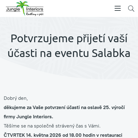
Potvrzujeme přijetí vaší
účasti na eventu Salabka
Dobrý den,
děkujeme za Vaše potvrzení účasti na oslavě 25. výročí
firmy Jungle Interiors.
Těšíme se na společně strávený čas s Vámi.
ČTVRTEK 14. května 2026 od 18.00 hodin v restauraci