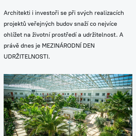
Architekti i investoři se při svých realizacích
projektů veřejných budov snaží co nejvíce
ohlížet na životní prostředí a udržitelnost. A
právě dnes je MEZINÁRODNÍ DEN
UDRŽITELNOSTI.