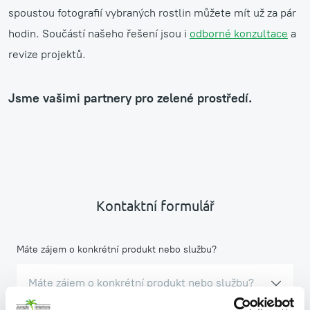
spoustou fotografií vybraných rostlin můžete mít už za pár
hodin. Součástí našeho řešení jsou i
odborné konzultace
a
revize projektů.
Jsme vašimi partnery pro zelené prostředí.
Kontaktní formulář
Máte zájem o konkrétní produkt nebo službu?
Máte zájem o konkrétní produkt nebo službu?