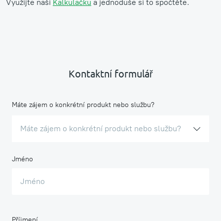
Využijte naši
Kalkulačku
a jednoduše si to spočtěte.
Kontaktní formulář
Máte zájem o konkrétní produkt nebo službu?
Máte zájem o konkrétní produkt nebo službu?
Jméno
Příjmení