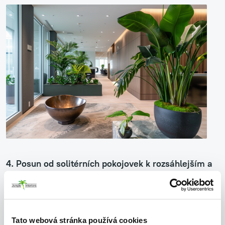
4. Posun od solitérních pokojovek k rozsáhlejším a
sofistikovanějším projektům
Tato webová stránka používá cookies