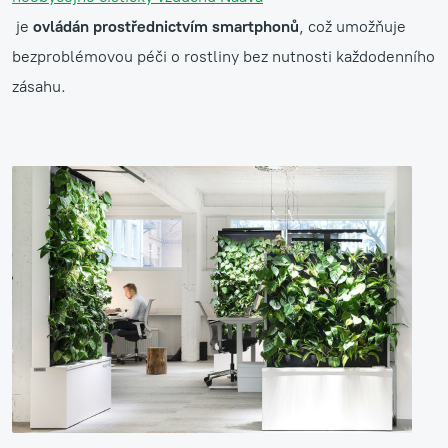
je
ovládán prostřednictvím smartphonů
, což umožňuje
bezproblémovou péči o rostliny bez nutnosti každodenního
zásahu.