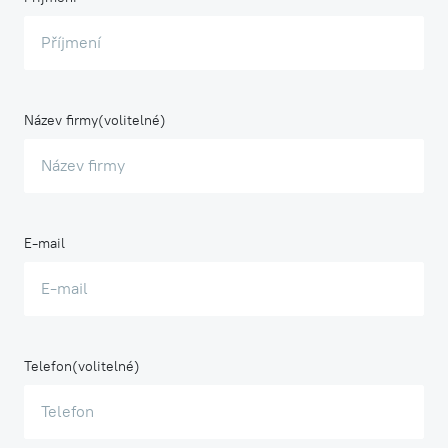
Název firmy
E-mail
Telefon