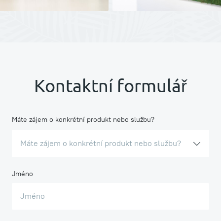
Kontaktní formulář
Máte zájem o konkrétní produkt nebo službu?
Máte zájem o konkrétní produkt nebo službu?
Jméno