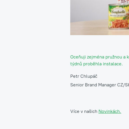
Oceňuji zejména pružnou a k
týdnů proběhla instalace.
Petr Chlupáč
Senior Brand Manager CZ/S
Více v našich
Novinkách.