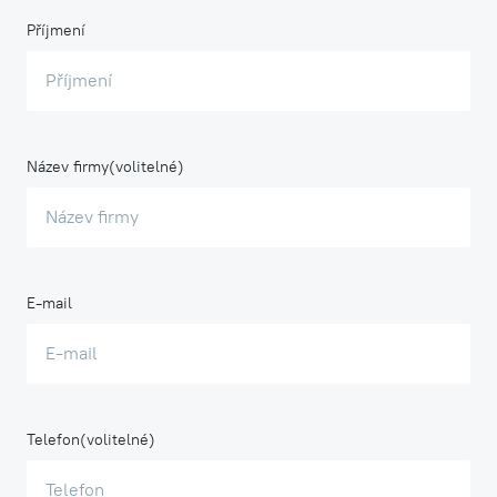
Příjmení
Název firmy
E-mail
Telefon