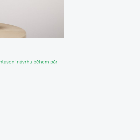
uhlasení návrhu během pár