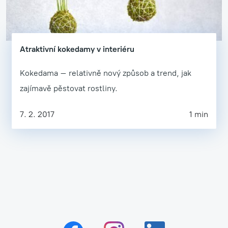
Atraktivní kokedamy v interiéru
Kokedama – relativně nový způsob a trend, jak
zajímavě pěstovat rostliny.
7. 2. 2017
1 min