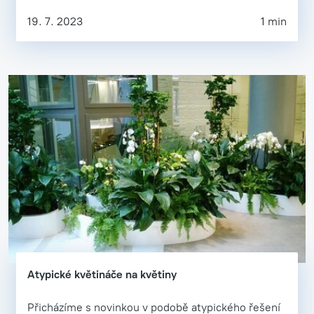
19. 7. 2023
1 min
Atypické květináče na květiny
Přicházíme s novinkou v podobě atypického řešení