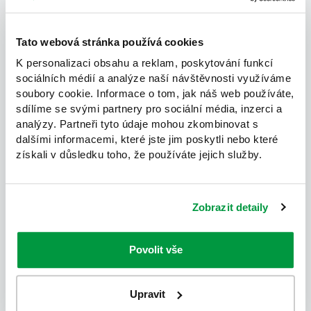
Tato webová stránka používá cookies
K personalizaci obsahu a reklam, poskytování funkcí
sociálních médií a analýze naší návštěvnosti využíváme
soubory cookie. Informace o tom, jak náš web používáte,
sdílíme se svými partnery pro sociální média, inzerci a
analýzy. Partneři tyto údaje mohou zkombinovat s
dalšími informacemi, které jste jim poskytli nebo které
získali v důsledku toho, že používáte jejich služby.
Zobrazit detaily
Povolit vše
Upravit