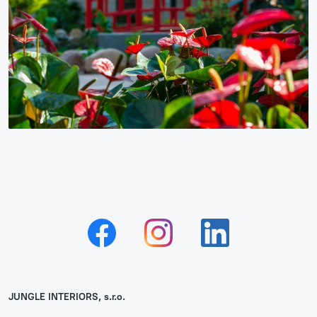
JUNGLE INTERIORS, s.r.o.