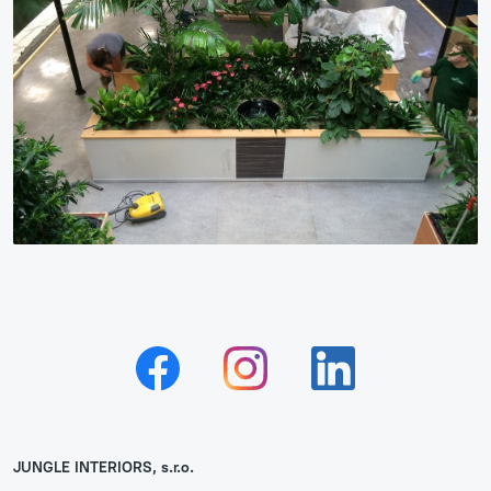
JUNGLE INTERIORS, s.r.o.