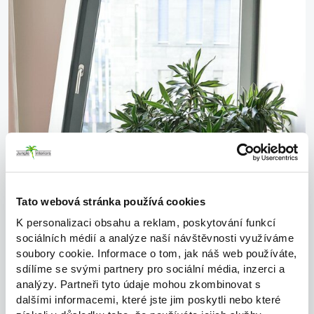
Tato webová stránka používá cookies
K personalizaci obsahu a reklam, poskytování funkcí
sociálních médií a analýze naší návštěvnosti využíváme
soubory cookie. Informace o tom, jak náš web používáte,
sdílíme se svými partnery pro sociální média, inzerci a
analýzy. Partneři tyto údaje mohou zkombinovat s
dalšími informacemi, které jste jim poskytli nebo které