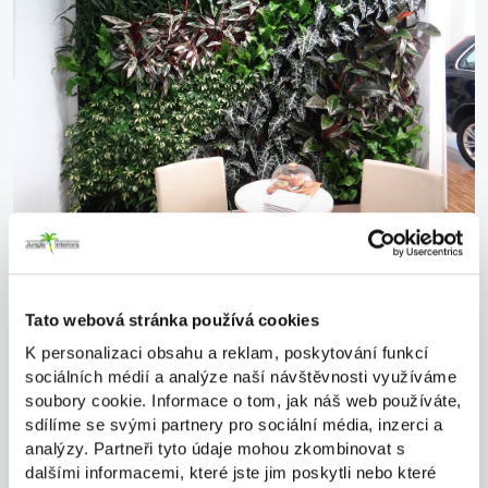
Tato webová stránka používá cookies
K personalizaci obsahu a reklam, poskytování funkcí
sociálních médií a analýze naší návštěvnosti využíváme
soubory cookie. Informace o tom, jak náš web používáte,
sdílíme se svými partnery pro sociální média, inzerci a
analýzy. Partneři tyto údaje mohou zkombinovat s
dalšími informacemi, které jste jim poskytli nebo které